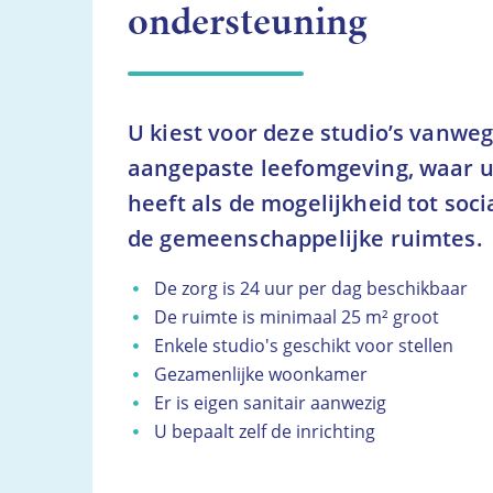
ondersteuning
U kiest voor deze studio’s vanweg
aangepaste leefomgeving, waar u
heeft als de mogelijkheid tot soci
de gemeenschappelijke ruimtes.
De zorg is 24 uur per dag beschikbaar
De ruimte is minimaal 25 m² groot
Enkele studio's geschikt voor stellen
Gezamenlijke woonkamer
Er is eigen sanitair aanwezig
U bepaalt zelf de inrichting