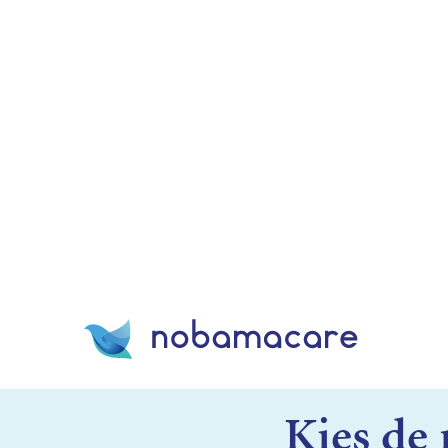
Kies de 