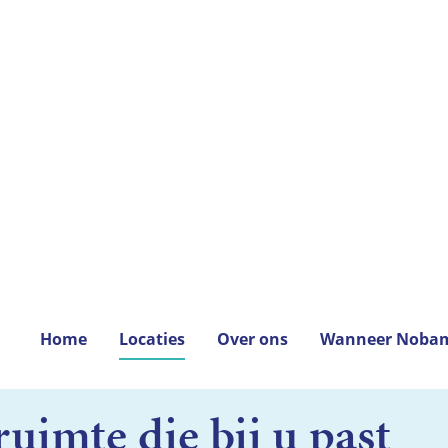
ruimte die bij u past