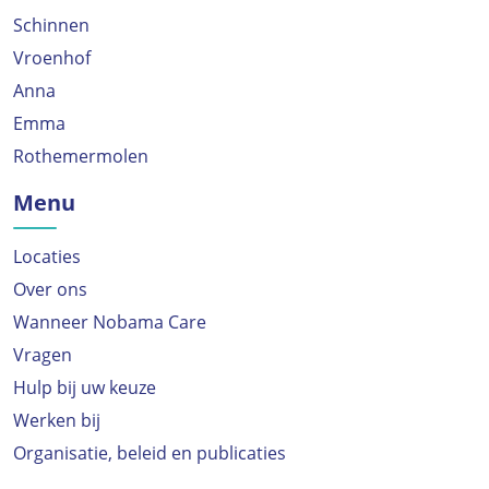
Schinnen
Vroenhof
Anna
Emma
Rothemermolen
Menu
Locaties
Over ons
Wanneer Nobama Care
Vragen
Hulp bij uw keuze
Werken bij
Organisatie, beleid en publicaties