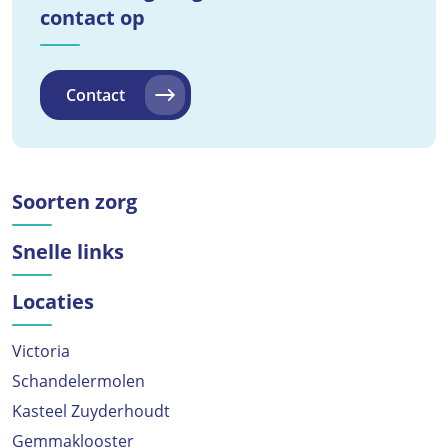
contact op
Contact
Soorten zorg
Snelle links
Locaties
Victoria
Schandelermolen
Kasteel Zuyderhoudt
Gemmaklooster