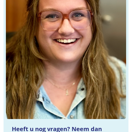
Heeft u nog vragen? Neem dan