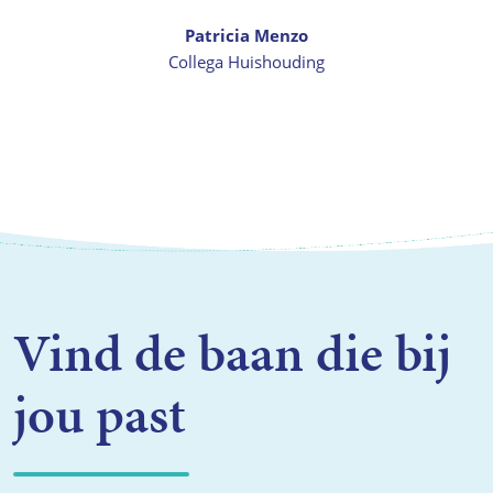
Patricia Menzo
Collega Huishouding
Vind de baan die bij
jou past