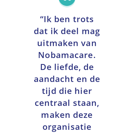
“Ik ben trots
dat ik deel mag
uitmaken van
Nobamacare.
De liefde, de
aandacht en de
tijd die hier
centraal staan,
maken deze
organisatie