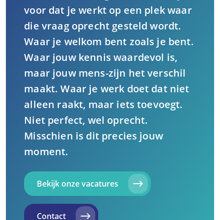
voor dat je werkt op een plek waar
die vraag oprecht gesteld wordt.
Waar je welkom bent zoals je bent.
Waar jouw kennis waardevol is,
maar jouw mens-zijn het verschil
maakt. Waar je werk doet dat niet
alleen raakt, maar iets toevoegt.
Niet perfect, wel oprecht.
Misschien is dit precies jouw
moment.
Bekijk onze vacatures
Contact