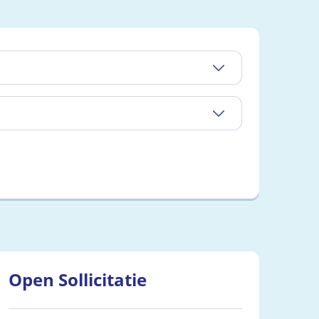
Open Sollicitatie