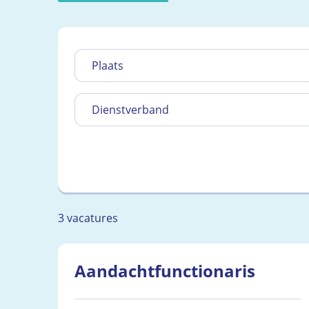
Plaats
Dienstverband
3 vacatures
Aandachtfunctionaris