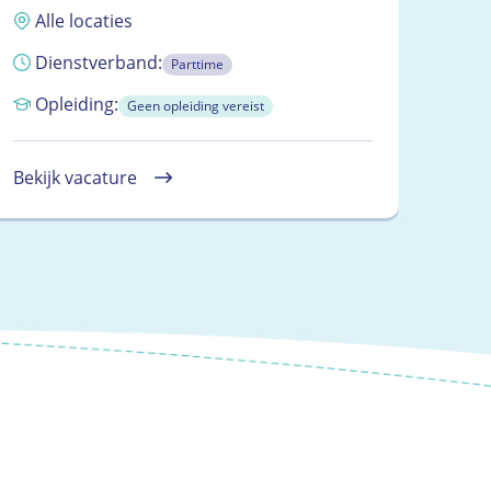
Alle locaties
Dienstverband:
Parttime
Opleiding:
Geen opleiding vereist
Bekijk vacature