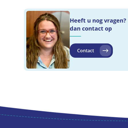
Heeft u nog vragen
dan contact op
Contact