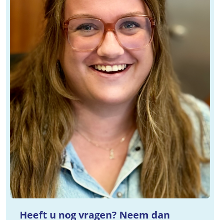
Heeft u nog vragen? Neem dan