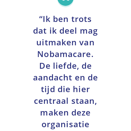
“Ik ben trots
dat ik deel mag
uitmaken van
Nobamacare.
De liefde, de
aandacht en de
tijd die hier
centraal staan,
maken deze
organisatie