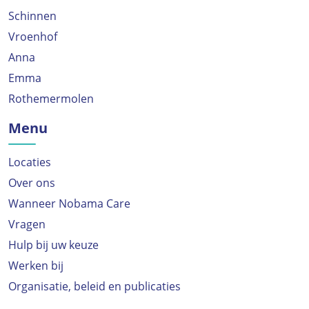
Schinnen
Vroenhof
Anna
Emma
Rothemermolen
Menu
Locaties
Over ons
Wanneer Nobama Care
Vragen
Hulp bij uw keuze
Werken bij
Organisatie, beleid en publicaties