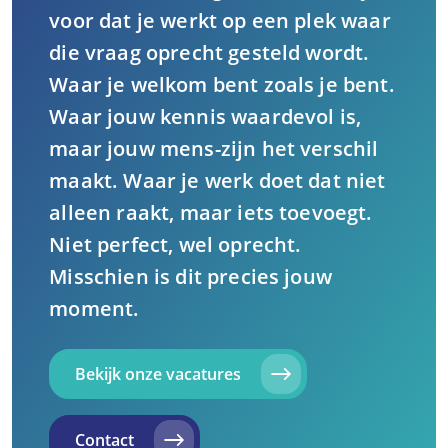
voor dat je werkt op een plek waar
die vraag oprecht gesteld wordt.
Waar je welkom bent zoals je bent.
Waar jouw kennis waardevol is,
maar jouw mens-zijn het verschil
maakt. Waar je werk doet dat niet
alleen raakt, maar iets toevoegt.
Niet perfect, wel oprecht.
Misschien is dit precies jouw
moment.
Bekijk onze vacatures
Contact