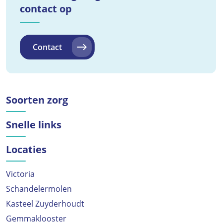
contact op
Contact
Soorten zorg
Snelle links
Locaties
Victoria
Schandelermolen
Kasteel Zuyderhoudt
Gemmaklooster