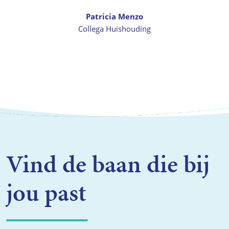
Patricia Menzo
Collega Huishouding
Vind de baan die bij
jou past