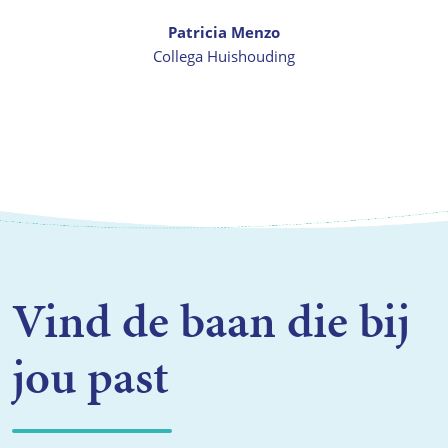
Patricia Menzo
Collega Huishouding
Vind de baan die bij
jou past