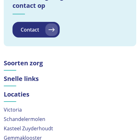
contact op
Contact
Soorten zorg
Snelle links
Locaties
Victoria
Schandelermolen
Kasteel Zuyderhoudt
Gemmaklooster