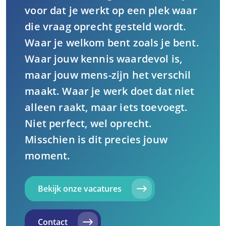
voor dat je werkt op een plek waar
die vraag oprecht gesteld wordt.
Waar je welkom bent zoals je bent.
Waar jouw kennis waardevol is,
maar jouw mens-zijn het verschil
maakt. Waar je werk doet dat niet
alleen raakt, maar iets toevoegt.
Niet perfect, wel oprecht.
Misschien is dit precies jouw
moment.
Bekijk onze vacatures
Contact