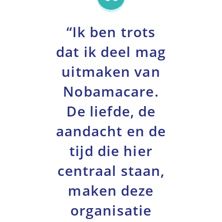
“Ik ben trots
dat ik deel mag
uitmaken van
Nobamacare.
De liefde, de
aandacht en de
tijd die hier
centraal staan,
maken deze
organisatie