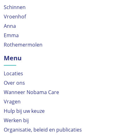
Schinnen
Vroenhof
Anna
Emma
Rothemermolen
Menu
Locaties
Over ons
Wanneer Nobama Care
Vragen
Hulp bij uw keuze
Werken bij
Organisatie, beleid en publicaties