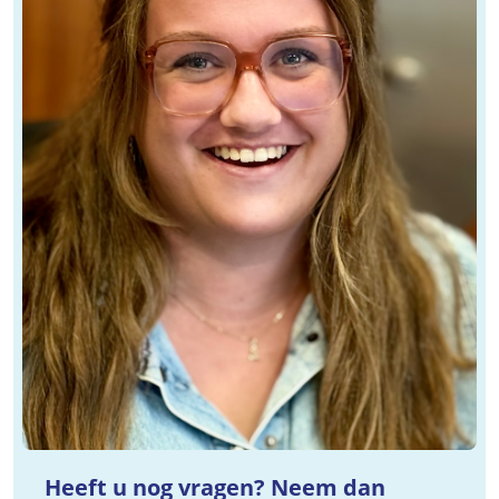
Heeft u nog vragen? Neem dan