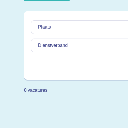
Plaats
Dienstverband
0 vacatures