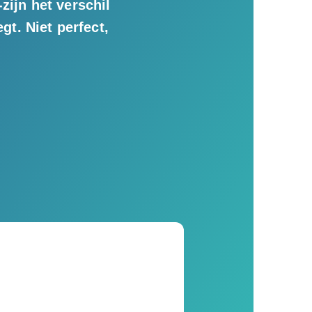
zijn het verschil
gt. Niet perfect,