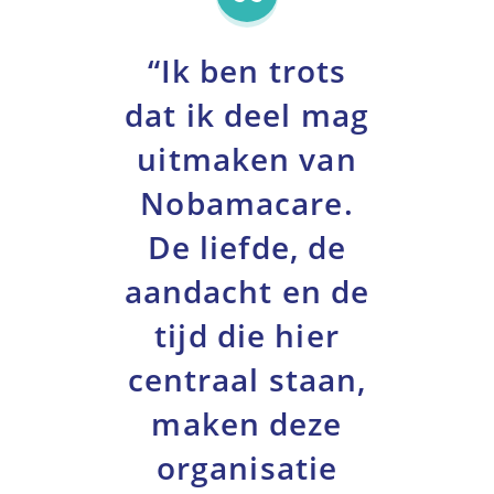
“Ik ben trots
dat ik deel mag
uitmaken van
Nobamacare.
De liefde, de
aandacht en de
tijd die hier
centraal staan,
maken deze
organisatie