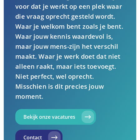
voor dat je werkt op een plek waar
die vraag oprecht gesteld wordt.
Waar je welkom bent zoals je bent.
Waar jouw kennis waardevol is,
maar jouw mens-zijn het verschil
maakt. Waar je werk doet dat niet
alleen raakt, maar iets toevoegt.
Niet perfect, wel oprecht.
Misschien is dit precies jouw
moment.
Bekijk onze vacatures
Contact