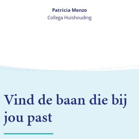
Patricia Menzo
Collega Huishouding
Vind de baan die bij
jou past