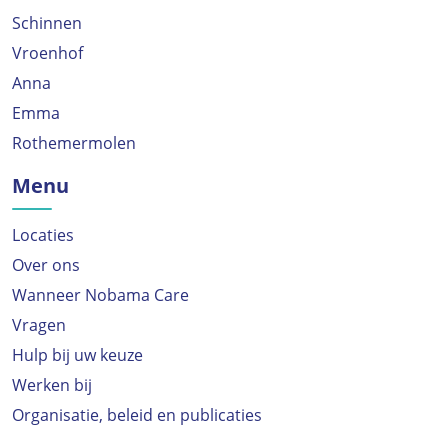
Schinnen
Vroenhof
Anna
Emma
Rothemermolen
Menu
Locaties
Over ons
Wanneer Nobama Care
Vragen
Hulp bij uw keuze
Werken bij
Organisatie, beleid en publicaties