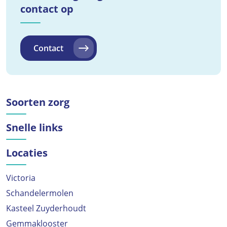
contact op
Contact
Soorten zorg
Snelle links
Locaties
Victoria
Schandelermolen
Kasteel Zuyderhoudt
Gemmaklooster