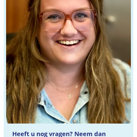
Heeft u nog vragen? Neem dan