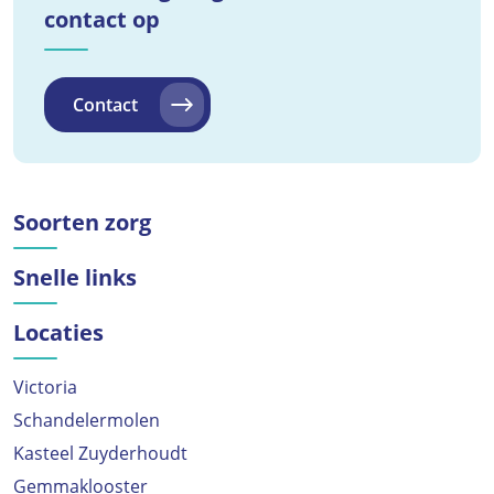
contact op
Contact
Soorten zorg
Snelle links
Locaties
Victoria
Schandelermolen
Kasteel Zuyderhoudt
Gemmaklooster