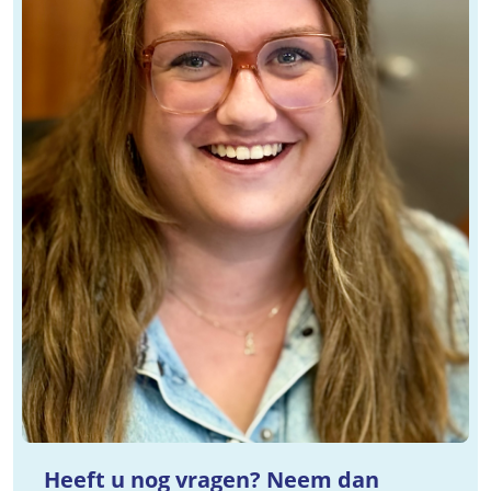
Heeft u nog vragen? Neem dan