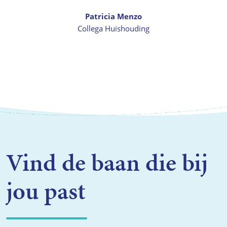
Patricia Menzo
Collega Huishouding
Vind de baan die bij
jou past