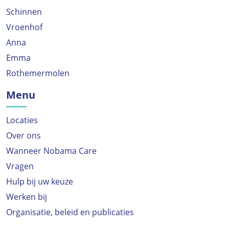
Schinnen
Vroenhof
Anna
Emma
Rothemermolen
Menu
Locaties
Over ons
Wanneer Nobama Care
Vragen
Hulp bij uw keuze
Werken bij
Organisatie, beleid en publicaties