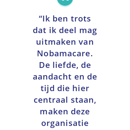
“Ik ben trots
dat ik deel mag
uitmaken van
Nobamacare.
De liefde, de
aandacht en de
tijd die hier
centraal staan,
maken deze
organisatie