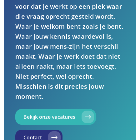
voor dat je werkt op een plek waar
die vraag oprecht gesteld wordt.
Waar je welkom bent zoals je bent.
Waar jouw kennis waardevol is,
maar jouw mens-zijn het verschil
maakt. Waar je werk doet dat niet
alleen raakt, maar iets toevoegt.
Niet perfect, wel oprecht.
Misschien is dit precies jouw
moment.
Bekijk onze vacatures
Contact