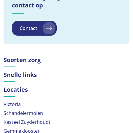
contact op
Contact
Soorten zorg
Snelle links
Locaties
Victoria
Schandelermolen
Kasteel Zuyderhoudt
Gemmaklooster