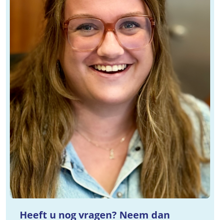
Heeft u nog vragen? Neem dan