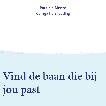
Patricia Menzo
Collega Huishouding
Vind de baan die bij
jou past