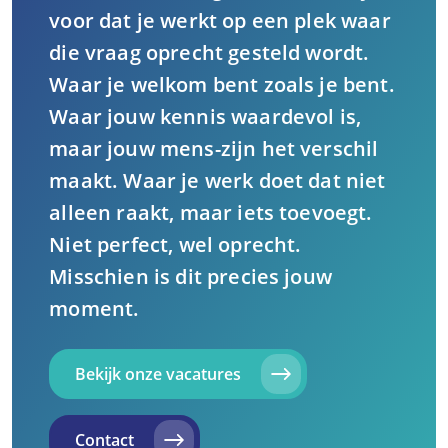
voor dat je werkt op een plek waar
die vraag oprecht gesteld wordt.
Waar je welkom bent zoals je bent.
Waar jouw kennis waardevol is,
maar jouw mens-zijn het verschil
maakt. Waar je werk doet dat niet
alleen raakt, maar iets toevoegt.
Niet perfect, wel oprecht.
Misschien is dit precies jouw
moment.
Bekijk onze vacatures
Contact