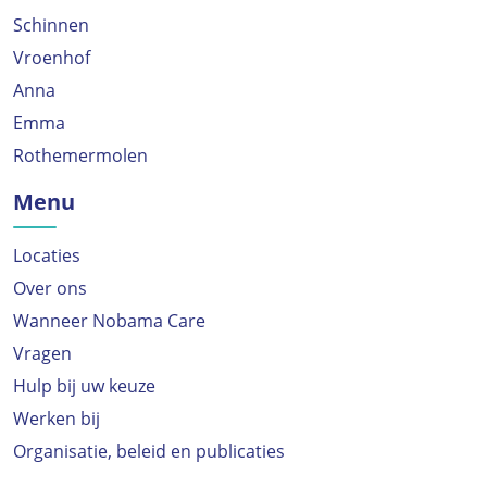
Schinnen
Vroenhof
Anna
Emma
Rothemermolen
Menu
Locaties
Over ons
Wanneer Nobama Care
Vragen
Hulp bij uw keuze
Werken bij
Organisatie, beleid en publicaties