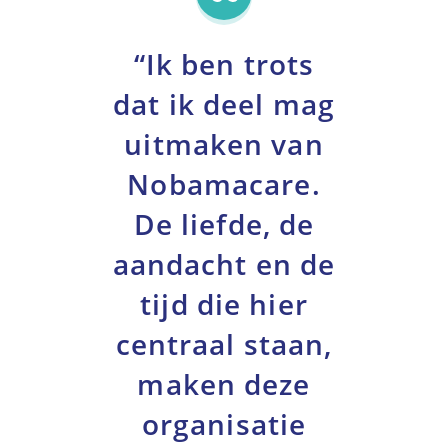
“Ik ben trots
dat ik deel mag
uitmaken van
Nobamacare.
De liefde, de
aandacht en de
tijd die hier
centraal staan,
maken deze
organisatie