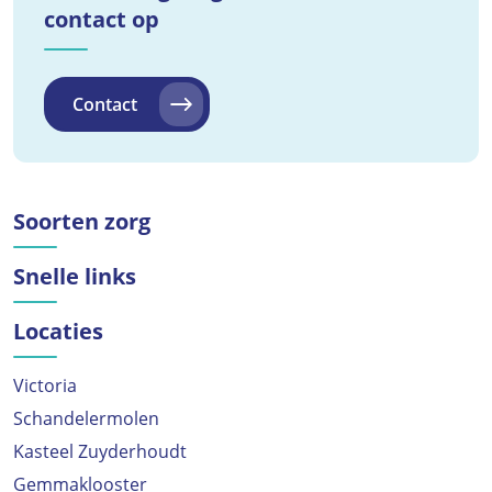
contact op
Contact
Soorten zorg
Snelle links
Locaties
Victoria
Schandelermolen
Kasteel Zuyderhoudt
Gemmaklooster