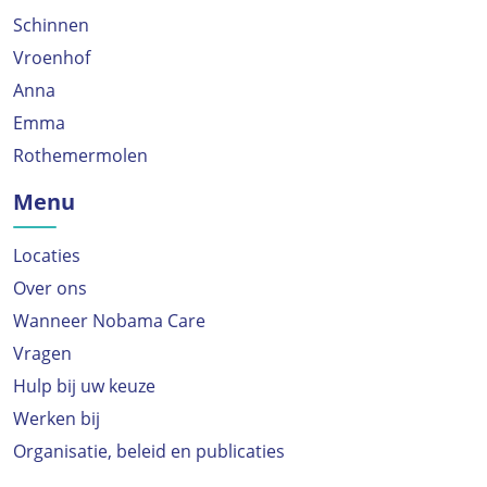
Schinnen
Vroenhof
Anna
Emma
Rothemermolen
Menu
Locaties
Over ons
Wanneer Nobama Care
Vragen
Hulp bij uw keuze
Werken bij
Organisatie, beleid en publicaties