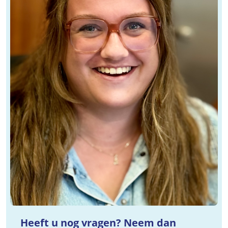
Heeft u nog vragen? Neem dan