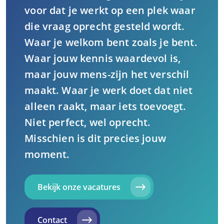
voor dat je werkt op een plek waar
die vraag oprecht gesteld wordt.
Waar je welkom bent zoals je bent.
Waar jouw kennis waardevol is,
maar jouw mens-zijn het verschil
maakt. Waar je werk doet dat niet
alleen raakt, maar iets toevoegt.
Niet perfect, wel oprecht.
Misschien is dit precies jouw
moment.
Bekijk onze vacatures
Contact