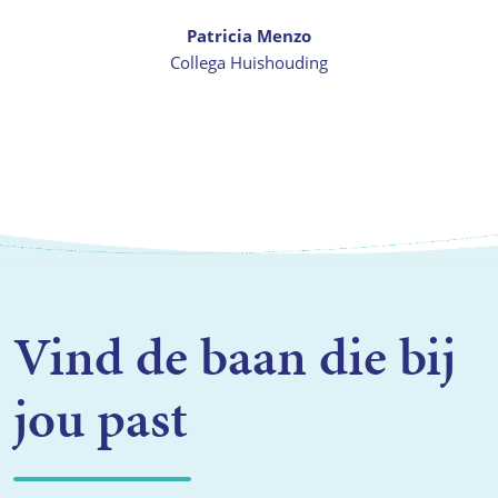
Patricia Menzo
Collega Huishouding
Vind de baan die bij
jou past