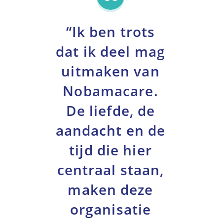
“Ik ben trots
dat ik deel mag
uitmaken van
Nobamacare.
De liefde, de
aandacht en de
tijd die hier
centraal staan,
maken deze
organisatie