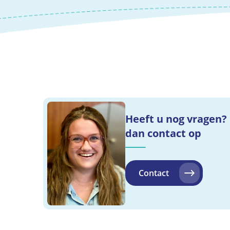
Heeft u nog vragen
dan contact op
Contact