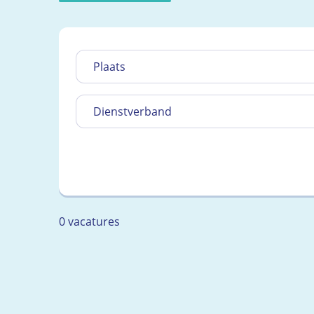
Plaats
Dienstverband
0 vacatures