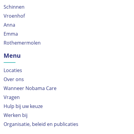
Schinnen
Vroenhof
Anna
Emma
Rothemermolen
Menu
Locaties
Over ons
Wanneer Nobama Care
Vragen
Hulp bij uw keuze
Werken bij
Organisatie, beleid en publicaties