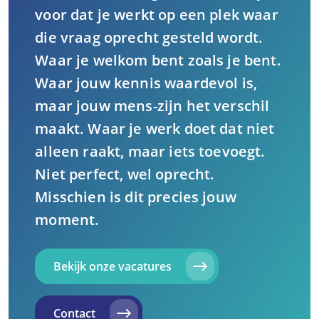
voor dat je werkt op een plek waar
die vraag oprecht gesteld wordt.
Waar je welkom bent zoals je bent.
Waar jouw kennis waardevol is,
maar jouw mens-zijn het verschil
maakt. Waar je werk doet dat niet
alleen raakt, maar iets toevoegt.
Niet perfect, wel oprecht.
Misschien is dit precies jouw
moment.
Bekijk onze vacatures
Contact