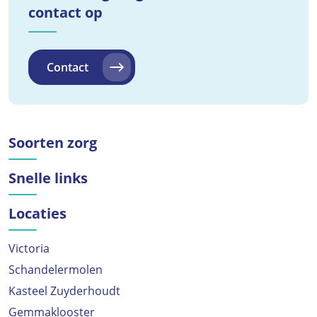
contact op
Contact
Soorten zorg
Snelle links
Locaties
Victoria
Schandelermolen
Kasteel Zuyderhoudt
Gemmaklooster