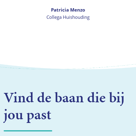
Patricia Menzo
Collega Huishouding
Vind de baan die bij
jou past