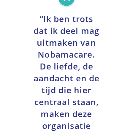
“Ik ben trots
dat ik deel mag
uitmaken van
Nobamacare.
De liefde, de
aandacht en de
tijd die hier
centraal staan,
maken deze
organisatie