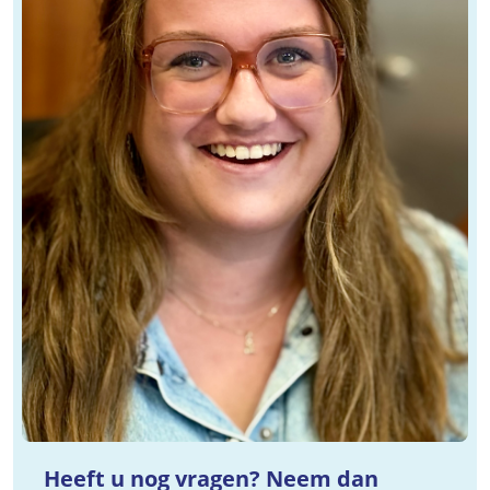
Heeft u nog vragen? Neem dan