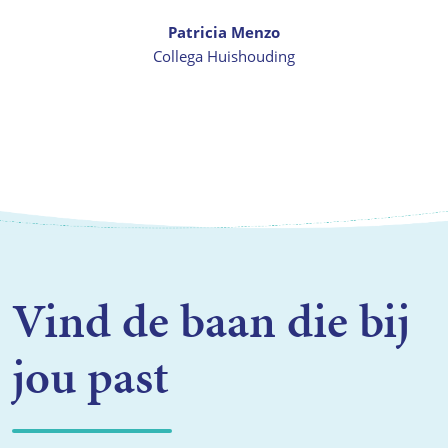
Patricia Menzo
Collega Huishouding
Vind de baan die bij
jou past