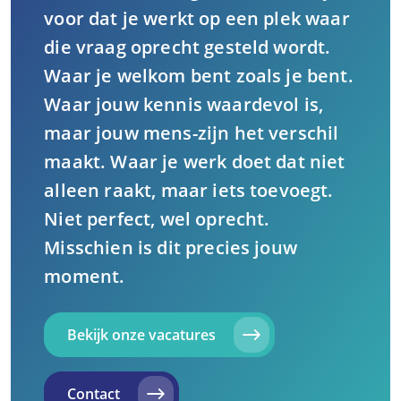
voor dat je werkt op een plek waar
die vraag oprecht gesteld wordt.
Waar je welkom bent zoals je bent.
Waar jouw kennis waardevol is,
maar jouw mens-zijn het verschil
maakt. Waar je werk doet dat niet
alleen raakt, maar iets toevoegt.
Niet perfect, wel oprecht.
Misschien is dit precies jouw
moment.
Bekijk onze vacatures
Contact