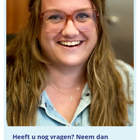
Heeft u nog vragen? Neem dan