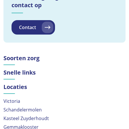
contact op
Contact
Soorten zorg
Snelle links
Locaties
Victoria
Schandelermolen
Kasteel Zuyderhoudt
Gemmaklooster