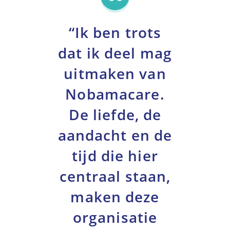
“Ik ben trots
dat ik deel mag
uitmaken van
Nobamacare.
De liefde, de
aandacht en de
tijd die hier
centraal staan,
maken deze
organisatie