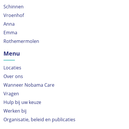
Schinnen
Vroenhof
Anna
Emma
Rothemermolen
Menu
Locaties
Over ons
Wanneer Nobama Care
Vragen
Hulp bij uw keuze
Werken bij
Organisatie, beleid en publicaties