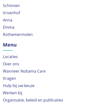
Schinnen
Vroenhof
Anna
Emma
Rothemermolen
Menu
Locaties
Over ons
Wanneer Nobama Care
Vragen
Hulp bij uw keuze
Werken bij
Organisatie, beleid en publicaties