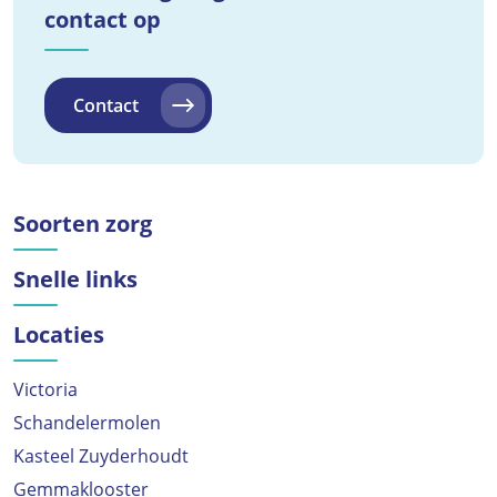
contact op
Contact
Soorten zorg
Snelle links
Locaties
Victoria
Schandelermolen
Kasteel Zuyderhoudt
Gemmaklooster