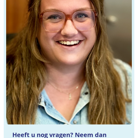
Heeft u nog vragen? Neem dan