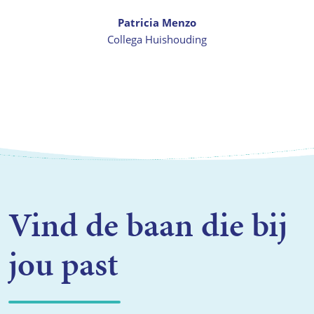
Patricia Menzo
Collega Huishouding
Vind de baan die bij
jou past