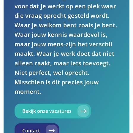
voor dat je werkt op een plek waar
die vraag oprecht gesteld wordt.
Waar je welkom bent zoals je bent.
Waar jouw kennis waardevol is,
maar jouw mens-zijn het verschil
maakt. Waar je werk doet dat niet
alleen raakt, maar iets toevoegt.
Niet perfect, wel oprecht.
Misschien is dit precies jouw
moment.
Bekijk onze vacatures
Contact