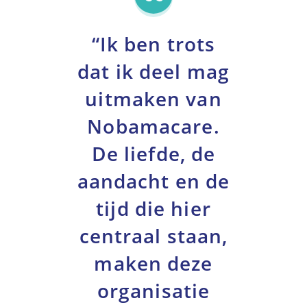
“Ik ben trots
dat ik deel mag
uitmaken van
Nobamacare.
De liefde, de
aandacht en de
tijd die hier
centraal staan,
maken deze
organisatie