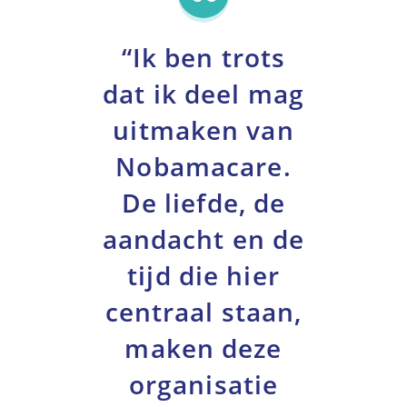
“Ik ben trots
dat ik deel mag
uitmaken van
Nobamacare.
De liefde, de
aandacht en de
tijd die hier
centraal staan,
maken deze
organisatie