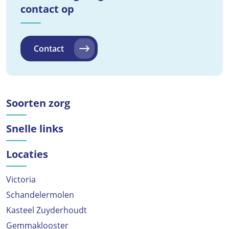
contact op
Contact
Soorten zorg
Snelle links
Locaties
Victoria
Schandelermolen
Kasteel Zuyderhoudt
Gemmaklooster