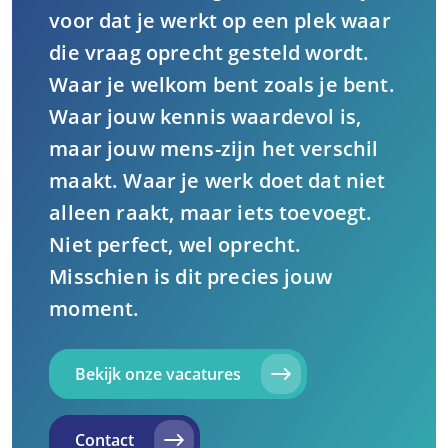
voor dat je werkt op een plek waar
die vraag oprecht gesteld wordt.
Waar je welkom bent zoals je bent.
Waar jouw kennis waardevol is,
maar jouw mens-zijn het verschil
maakt. Waar je werk doet dat niet
alleen raakt, maar iets toevoegt.
Niet perfect, wel oprecht.
Misschien is dit precies jouw
moment.
Bekijk onze vacatures
Contact