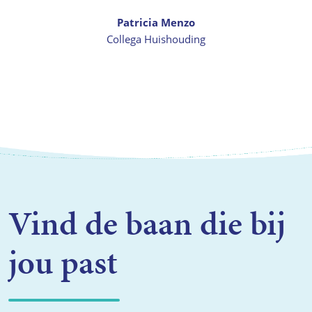
Patricia Menzo
Collega Huishouding
Vind de baan die bij
jou past