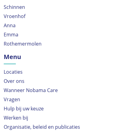
Schinnen
Vroenhof
Anna
Emma
Rothemermolen
Menu
Locaties
Over ons
Wanneer Nobama Care
Vragen
Hulp bij uw keuze
Werken bij
Organisatie, beleid en publicaties