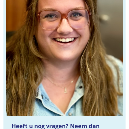
Heeft u nog vragen? Neem dan