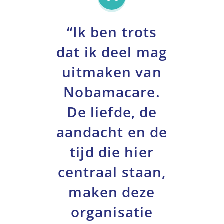
“Ik ben trots
dat ik deel mag
uitmaken van
Nobamacare.
De liefde, de
aandacht en de
tijd die hier
centraal staan,
maken deze
organisatie