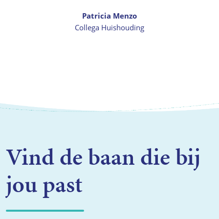
Patricia Menzo
Collega Huishouding
Vind de baan die bij
jou past