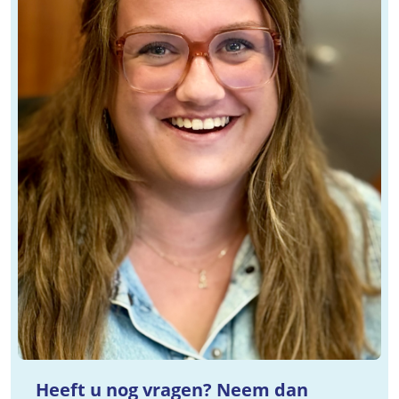
Heeft u nog vragen? Neem dan