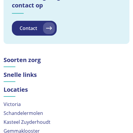
contact op
Contact
Soorten zorg
Snelle links
Locaties
Victoria
Schandelermolen
Kasteel Zuyderhoudt
Gemmaklooster