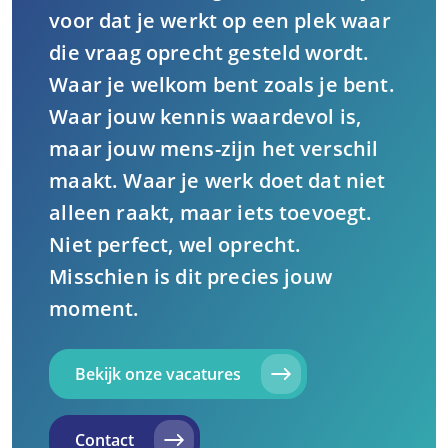
voor dat je werkt op een plek waar
die vraag oprecht gesteld wordt.
Waar je welkom bent zoals je bent.
Waar jouw kennis waardevol is,
maar jouw mens-zijn het verschil
maakt. Waar je werk doet dat niet
alleen raakt, maar iets toevoegt.
Niet perfect, wel oprecht.
Misschien is dit precies jouw
moment.
Bekijk onze vacatures
Contact