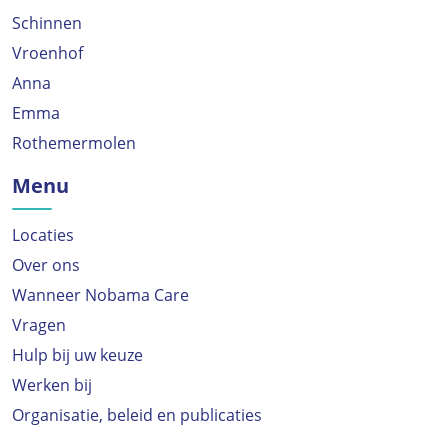
Schinnen
Vroenhof
Anna
Emma
Rothemermolen
Menu
Locaties
Over ons
Wanneer Nobama Care
Vragen
Hulp bij uw keuze
Werken bij
Organisatie, beleid en publicaties